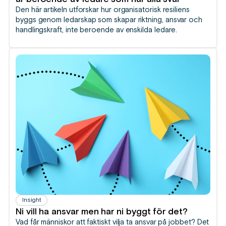
Den här artikeln utforskar hur organisatorisk resiliens
byggs genom ledarskap som skapar riktning, ansvar och
handlingskraft, inte beroende av enskilda ledare.
Insight
Ni vill ha ansvar men har ni byggt för det?
Vad får människor att faktiskt vilja ta ansvar på jobbet? Det