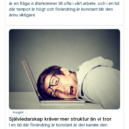
är en fråga vi återkommer till ofta i vårt arbete, och i en tid
där tempot är högt och förändring är konstant blir den
ännu viktigare.
Insight
Självledarskap kräver mer struktur än vi tror
I en tid där förändring är konstant är det kanske den