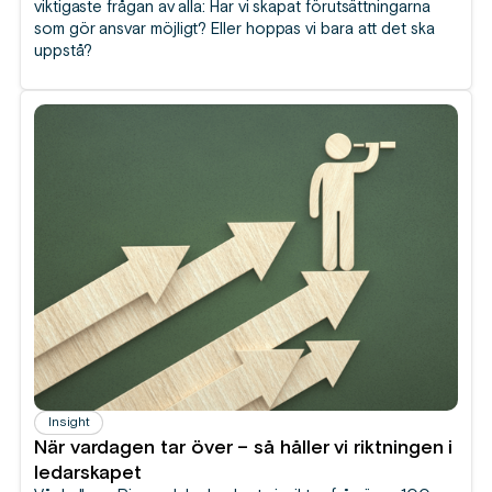
viktigaste frågan av alla: Har vi skapat förutsättningarna
som gör ansvar möjligt? Eller hoppas vi bara att det ska
uppstå?
Insight
När vardagen tar över – så håller vi riktningen i
ledarskapet